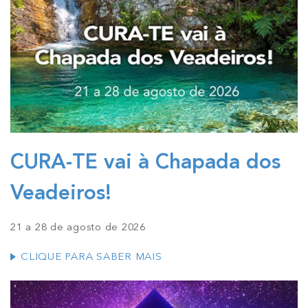
CURA-TE vai à Chapada dos
Veadeiros!
21 a 28 de agosto de 2026
CLIQUE PARA SABER MAIS