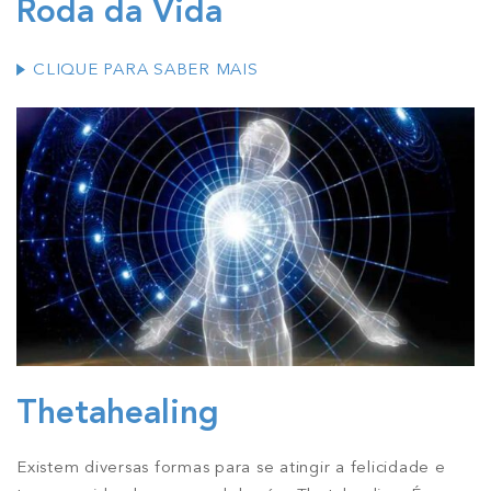
Roda da Vida
CLIQUE PARA SABER MAIS
Thetahealing
Existem diversas formas para se atingir a felicidade e