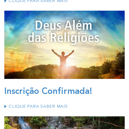
CLIQUE PARA SABER MAIS
Inscrição Confirmada!
CLIQUE PARA SABER MAIS