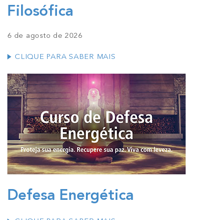
Filosófica
6 de agosto de 2026
CLIQUE PARA SABER MAIS
Defesa Energética