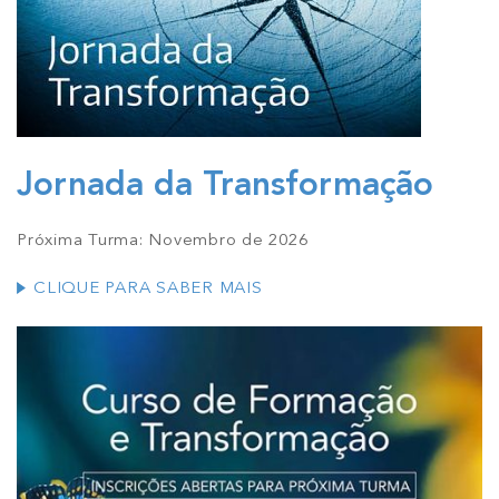
Jornada da Transformação
Próxima Turma: Novembro de 2026
CLIQUE PARA SABER MAIS