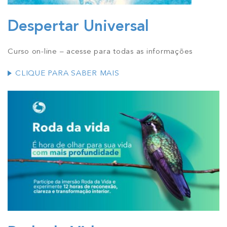
Despertar Universal
Curso on-line – acesse para todas as informações
CLIQUE PARA SABER MAIS