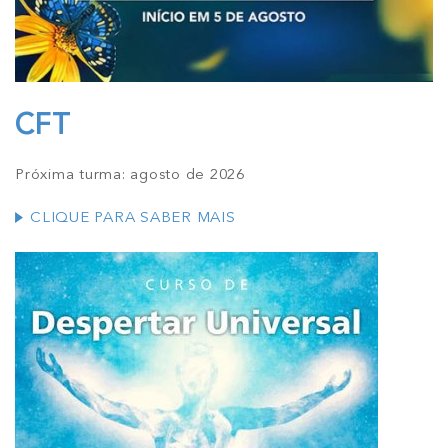
CFT
Próxima turma: agosto de 2026
CLIQUE PARA SABER MAIS