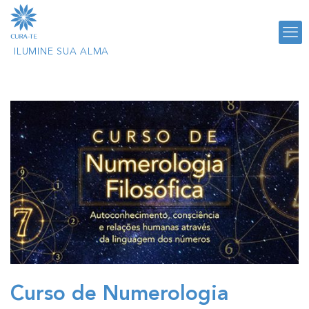
Curso de Numerologia