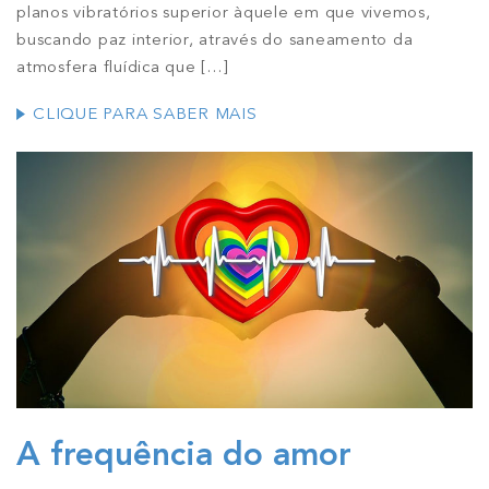
planos vibratórios superior àquele em que vivemos,
buscando paz interior, através do saneamento da
atmosfera fluídica que
[…]
CLIQUE PARA SABER MAIS
A frequência do amor