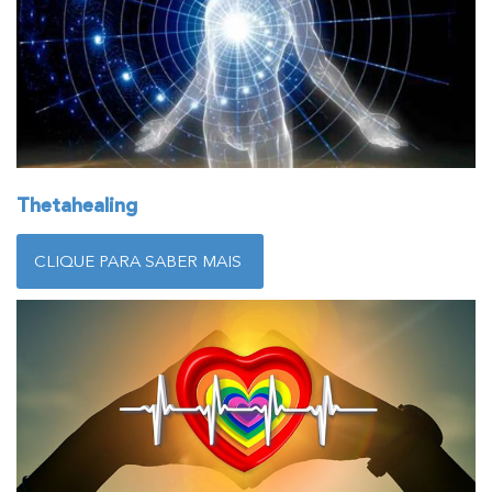
Thetahealing
CLIQUE PARA SABER MAIS