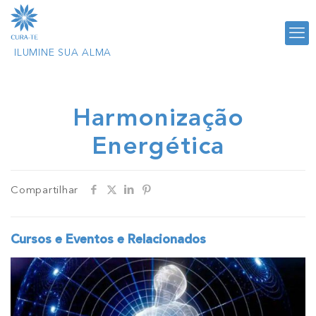
Harmonização
Energética
Compartilhar
Cursos e Eventos e Relacionados