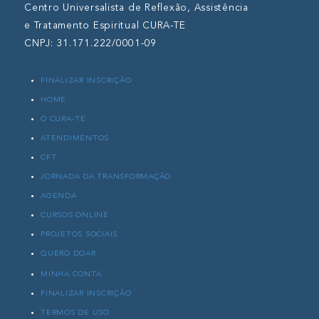
Centro Universalista de Reflexão, Assistência
e Tratamento Espiritual CURA-TE
CNPJ: 31.171.222/0001-09
FINALIZAR INSCRIÇÃO
HOME
O CURA-TE
ATENDIMENTOS
CFT
JORNADA DA TRANSFORMAÇÃO
AGENDA
CURSOS ONLINE
PROJETOS SOCIAIS
QUERO DOAR
MINHA CONTA
FINALIZAR INSCRIÇÃO
TERMOS DE USO