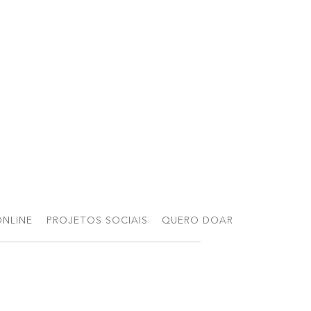
NLINE
PROJETOS SOCIAIS
QUERO DOAR