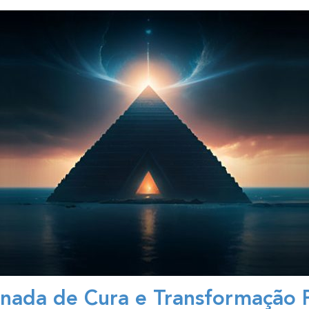
nada de Cura e Transformação 