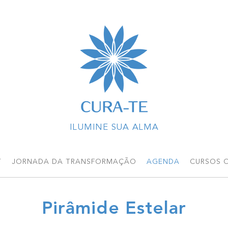
T
JORNADA DA TRANSFORMAÇÃO
AGENDA
CURSOS O
Pirâmide Estelar