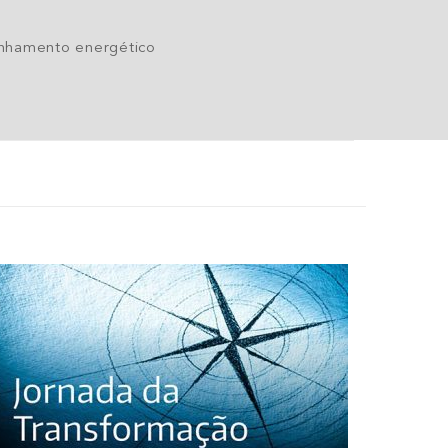
linhamento energético