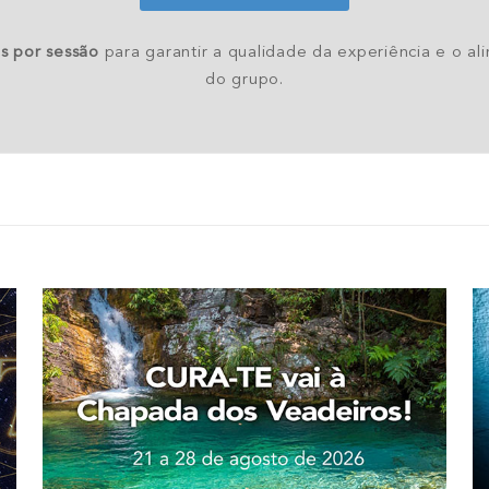
as por sessão
para garantir a qualidade da experiência e o a
do grupo.