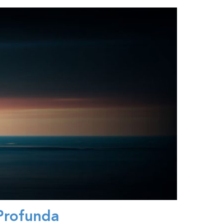
Profunda