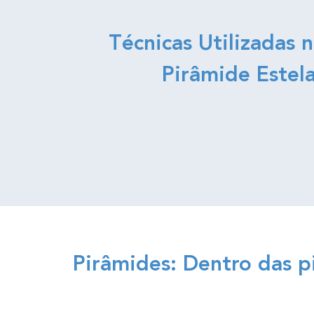
Técnicas Utilizadas 
Pirâmide Estel
Pirâmides: Dentro das pi