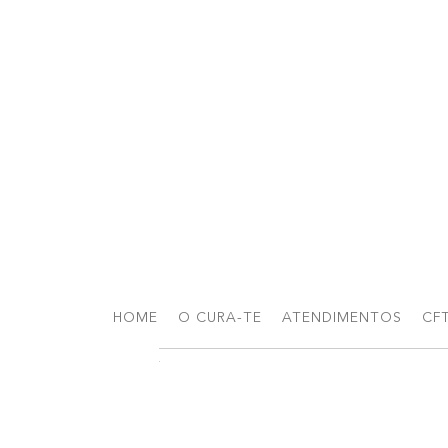
HOME
O CURA-TE
ATENDIMENTOS
CF