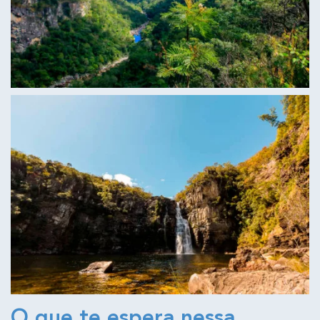
O que te espera nessa