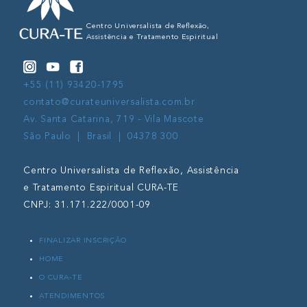
Centro Universalista de Reflexão,
Assistência e Tratamento Espiritual
+55 (11) 93420-1795
contato@curateuniversalista.com.br
Av. Santa Catarina, 719 - Vila Mascote
São Paulo | Brasil | 04378 300
Centro Universalista de Reflexão, Assistência
e Tratamento Espiritual CURA-TE
CNPJ: 31.171.222/0001-09
FINALIZAR INSCRIÇÃO
HOME
O CURA-TE
ATENDIMENTOS