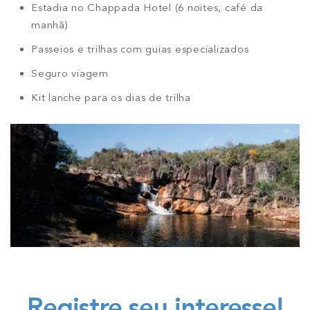
Estadia no Chappada Hotel (6 noites, café da
manhã)
Passeios e trilhas com guias especializados
Seguro viagem
Kit lanche para os dias de trilha
Registre seu interesse!