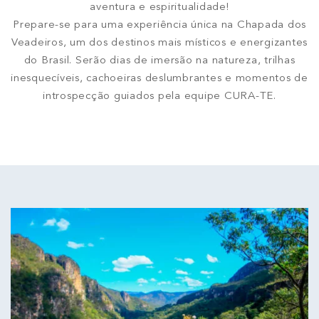
aventura e espiritualidade!
Prepare-se para uma experiência única na Chapada dos
Veadeiros, um dos destinos mais místicos e energizantes
do Brasil. Serão dias de imersão na natureza, trilhas
inesquecíveis, cachoeiras deslumbrantes e momentos de
introspecção guiados pela equipe CURA-TE.