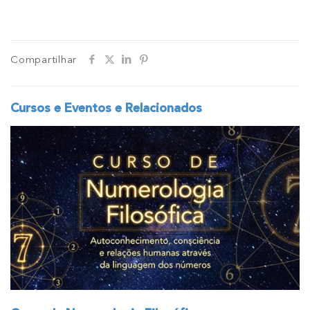
Compartilhar
Cursos e Eventos e Relacionados