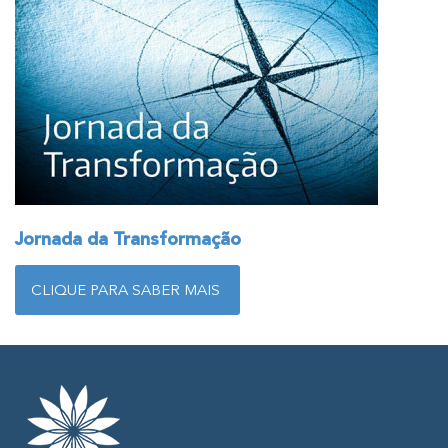
Jornada da Transformação
CLIQUE PARA SABER MAIS