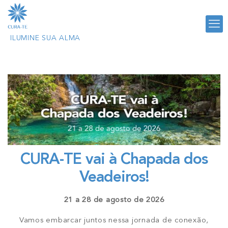
CURA-TE vai à Chapada dos
Veadeiros!
21 a 28 de agosto de 2026
Vamos embarcar juntos nessa jornada de conexão,