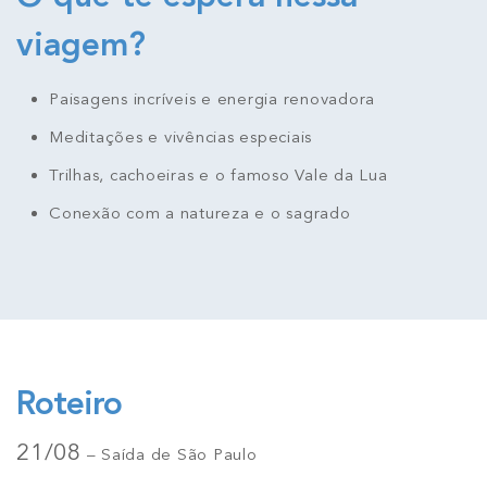
viagem?
Paisagens incríveis e energia renovadora
Meditações e vivências especiais
Trilhas, cachoeiras e o famoso Vale da Lua
Conexão com a natureza e o sagrado
Roteiro
21/08
– Saída de São Paulo