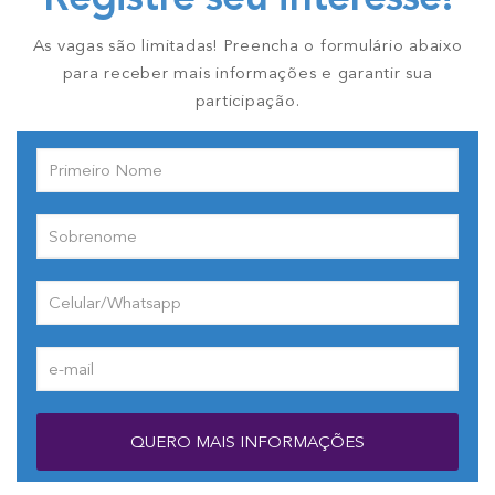
As vagas são limitadas! Preencha o formulário abaixo
para receber mais informações e garantir sua
participação.