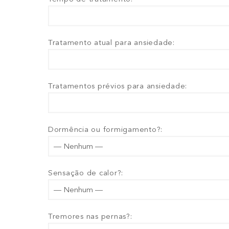
Tratamento atual para ansiedade:
Tratamentos prévios para ansiedade:
Dormência ou formigamento?:
Sensação de calor?:
Tremores nas pernas?: