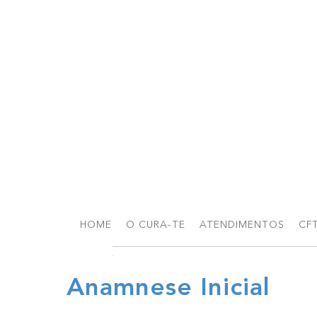
HOME
O CURA-TE
ATENDIMENTOS
CF
Anamnese Inicial