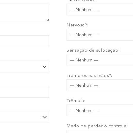
Nervoso?:
Sensação de sufocação:
Tremores nas mãos?:
Trêmulo:
Medo de perder o controle: