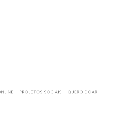
NLINE
PROJETOS SOCIAIS
QUERO DOAR