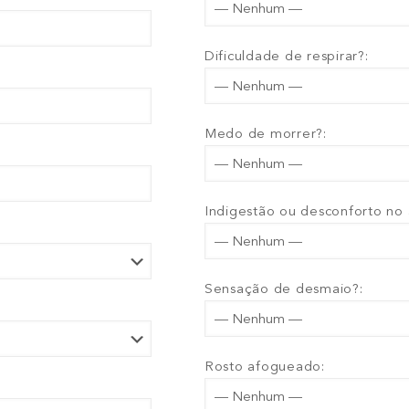
Dificuldade de respirar?:
Medo de morrer?:
Indigestão ou desconforto n
Sensação de desmaio?:
Rosto afogueado: