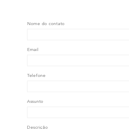
Nome do contato
Email
Telefone
Assunto
Descrição