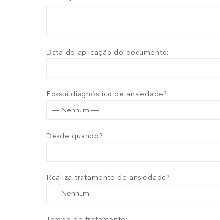
Data de aplicação do documento:
Possui diagnóstico de ansiedade?:
Desde quando?:
Realiza tratamento de ansiedade?:
Tempo de tratamento: