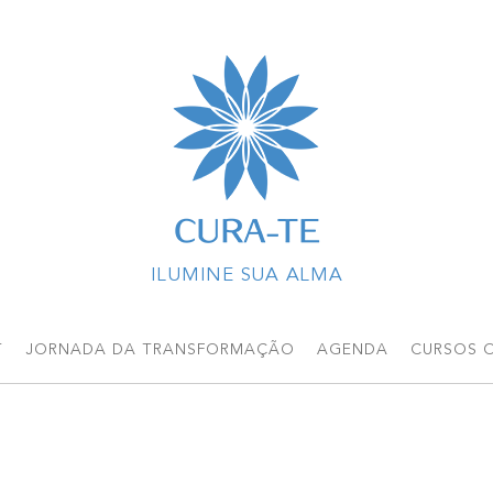
T
JORNADA DA TRANSFORMAÇÃO
AGENDA
CURSOS O