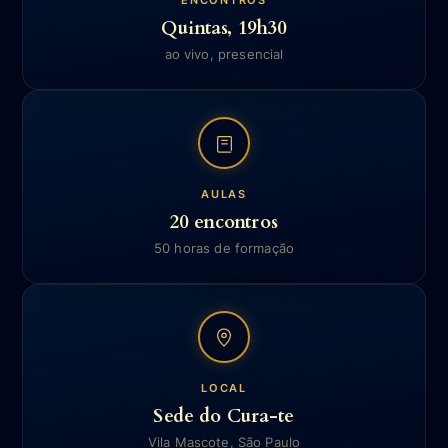
Quintas, 19h30
ao vivo, presencial
AULAS
20 encontros
50 horas de formação
LOCAL
Sede do Cura-te
Vila Mascote, São Paulo