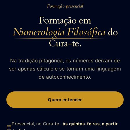
Formação presencial
Formação em
Numerologia Filosófica
do
Cura-te.
Na tradição pitagórica, os números deixam de
ser apenas cálculo e se tornam uma linguagem
de autoconhecimento.
Quero entender
Presencial, no Cura-te ·
às quintas-feiras, a partir