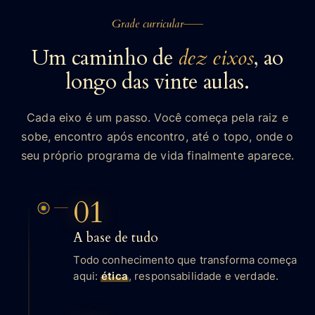
Grade curricular
Um caminho de
dez eixos
, ao
longo das vinte aulas.
Cada eixo é um passo. Você começa pela raiz e
sobe, encontro após encontro, até o topo, onde o
seu próprio programa de vida finalmente aparece.
01
A base de tudo
Todo conhecimento que transforma começa
aqui:
ética
, responsabilidade e verdade.