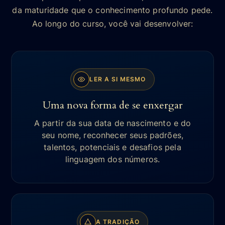
da maturidade que o conhecimento profundo pede.
Ao longo do curso, você vai desenvolver:
LER A SI MESMO
Uma nova forma de se enxergar
A partir da sua data de nascimento e do
seu nome, reconhecer seus padrões,
talentos, potenciais e desafios pela
linguagem dos números.
A TRADIÇÃO