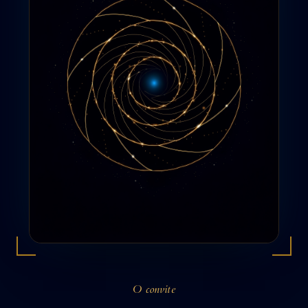
O convite