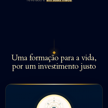
Uma formação para a vida,
por um investimento justo