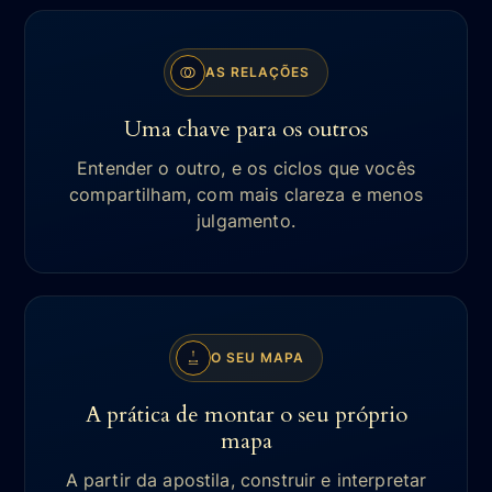
AS RELAÇÕES
Uma chave para os outros
Entender o outro, e os ciclos que vocês
compartilham, com mais clareza e menos
julgamento.
O SEU MAPA
A prática de montar o seu próprio
mapa
A partir da apostila, construir e interpretar