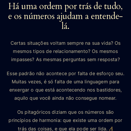
Há uma ordem por trás de tudo,
e os números ajudam a entende-
lá.
Certas situações voltam sempre na sua vida? Os
mesmos tipos de relacionamento? Os mesmos
impasses? As mesmas perguntas sem resposta?
Esse padrão não acontece por falta de esforço seu.
Muitas vezes, é só falta de uma linguagem para
enxergar o que está acontecendo nos bastidores,
aquilo que você ainda não consegue nomear.
Os pitagóricos diziam que os números são
princípios de harmonia: que existe uma ordem por
A
trás das coisas, e que ela pode ser lida.