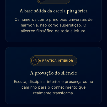
A base sólida da escola pitagórica
Os números como princípios universais de
harmonia, não como superstição. O
alicerce filosófico de toda a leitura.
A PRÁTICA INTERIOR
A provação do silêncio
Escuta, disciplina interior e presença como
caminho para o conhecimento que
realmente transforma.