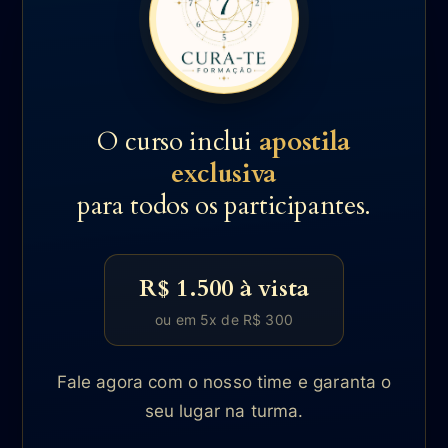
O curso inclui
apostila
exclusiva
para todos os participantes.
R$ 1.500 à vista
ou em 5x de R$ 300
Fale agora com o nosso time e garanta o
seu lugar na turma.