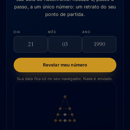
passo, a um único número: um retrato do seu
ponto de partida.
DIA
MÊS
ANO
Revelar meu número
Sua data fica só no seu navegador. Nada é enviado.