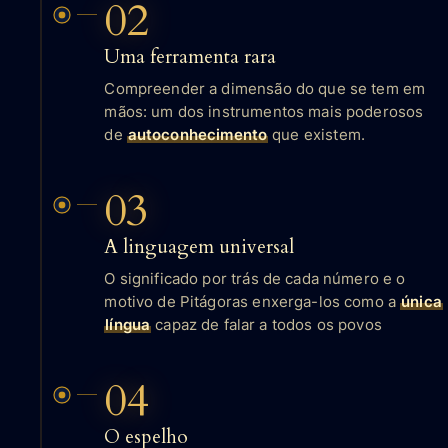
02
Uma ferramenta rara
Compreender a dimensão do que se tem em
mãos: um dos instrumentos mais poderosos
de
autoconhecimento
que existem.
03
A linguagem universal
O significado por trás de cada número e o
motivo de Pitágoras enxerga-los como a
única
língua
capaz de falar a todos os povos
04
O espelho