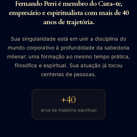
Fernando Perri é membro do Cura-te,
empresário e espiritualista com mais de 40
anos de trajetória.
Sua singularidade está em unir a disciplina do
mundo corporativo à profundidade da sabedoria
milenar: uma formação ao mesmo tempo prática,
filosófica e espiritual. Sua atuação já tocou
centenas de pessoas.
+40
anos de trajetória espiritual