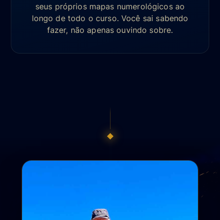
seus próprios mapas numerológicos ao
longo de todo o curso. Você sai sabendo
fazer, não apenas ouvindo sobre.