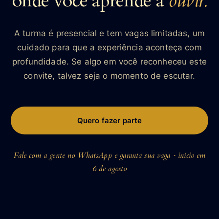
onde você aprende a
ouvir.
A turma é presencial e tem vagas limitadas, um
cuidado para que a experiência aconteça com
profundidade. Se algo em você reconheceu este
convite, talvez seja o momento de escutar.
Quero fazer parte
Fale com a gente no WhatsApp e garanta sua vaga · início em
6 de agosto