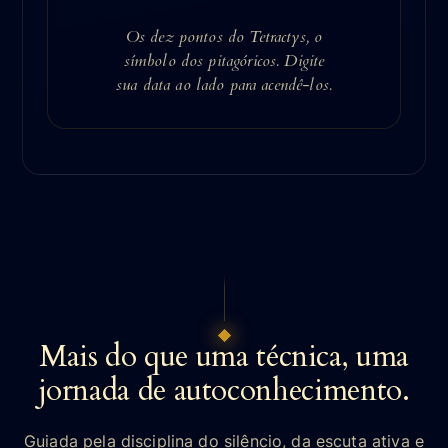
Os dez pontos do Tetractys, o
símbolo dos pitagóricos. Digite
sua data ao lado para acendê-los.
Mais do que uma técnica, uma
jornada de autoconhecimento.
Guiada pela disciplina do silêncio, da escuta ativa e