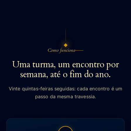
Como funciona
Uma turma, um encontro por
semana, até o fim do ano.
Vinte quintas-feiras seguidas: cada encontro é um
passo da mesma travessia.