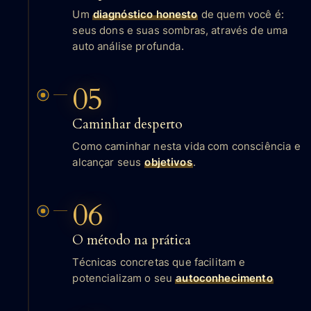
Um
diagnóstico honesto
de quem você é:
seus dons e suas sombras, através de uma
auto análise profunda.
05
Caminhar desperto
Como caminhar nesta vida com consciência e
alcançar seus
objetivos
.
06
O método na prática
Técnicas concretas que facilitam e
potencializam o seu
autoconhecimento