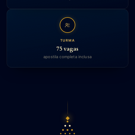
TURMA
75 vagas
apostila completa inclusa