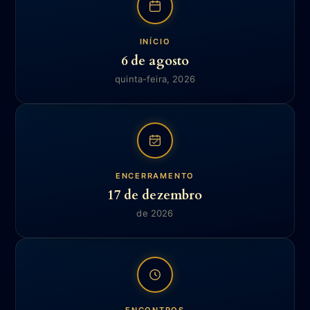
INÍCIO
6 de agosto
quinta-feira, 2026
ENCERRAMENTO
17 de dezembro
de 2026
ENCONTROS