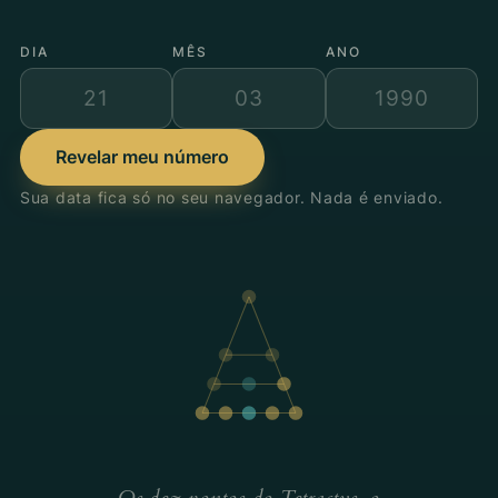
DIA
MÊS
ANO
Revelar meu número
Sua data fica só no seu navegador. Nada é enviado.