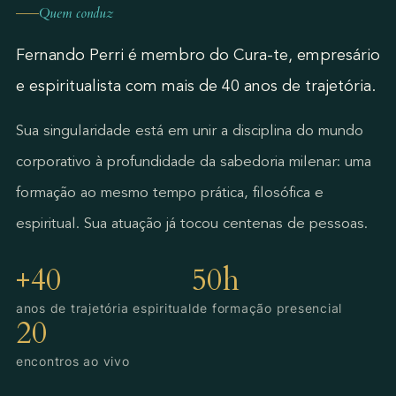
Quem conduz
Fernando Perri é membro do Cura-te, empresário
e espiritualista com mais de 40 anos de trajetória.
Sua singularidade está em unir a disciplina do mundo
corporativo à profundidade da sabedoria milenar: uma
formação ao mesmo tempo prática, filosófica e
espiritual. Sua atuação já tocou centenas de pessoas.
+40
50h
anos de trajetória espiritual
de formação presencial
20
encontros ao vivo