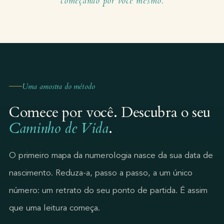
começando por você mesmo.
Uma amostra do método
Comece por você. Descubra o seu
Caminho de Vida
.
O primeiro mapa da numerologia nasce da sua data de
nascimento. Reduza-a, passo a passo, a um único
número: um retrato do seu ponto de partida. É assim
que uma leitura começa.