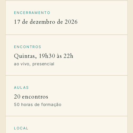
ENCERRAMENTO
17 de dezembro de 2026
ENCONTROS
Quintas, 19h30 às 22h
ao vivo, presencial
AULAS
20 encontros
50 horas de formação
LOCAL