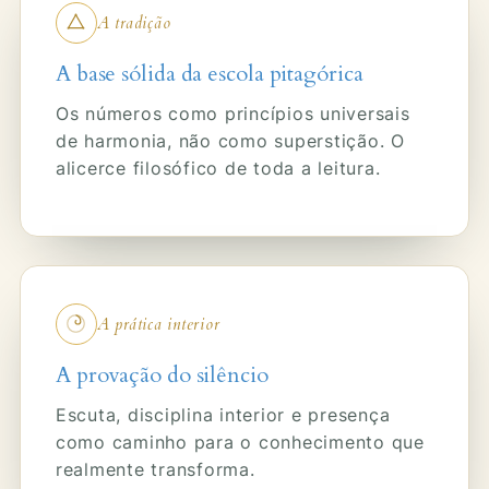
A tradição
A base sólida da escola pitagórica
Os números como princípios universais
de harmonia, não como superstição. O
alicerce filosófico de toda a leitura.
A prática interior
A provação do silêncio
Escuta, disciplina interior e presença
como caminho para o conhecimento que
realmente transforma.