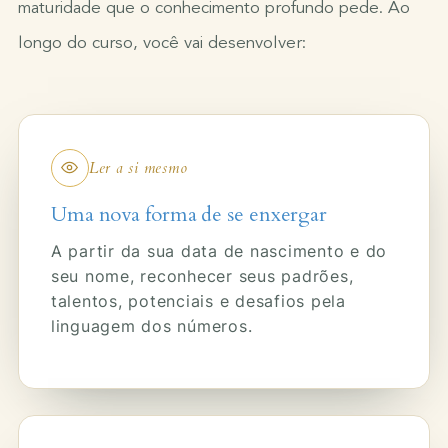
maturidade que o conhecimento profundo pede. Ao
longo do curso, você vai desenvolver:
Ler a si mesmo
Uma nova forma de se enxergar
A partir da sua data de nascimento e do
seu nome, reconhecer seus padrões,
talentos, potenciais e desafios pela
linguagem dos números.