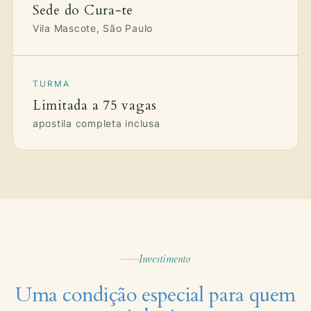
Sede do Cura-te
Vila Mascote, São Paulo
TURMA
Limitada a 75 vagas
apostila completa inclusa
Investimento
Uma condição especial para quem