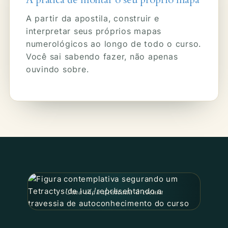
A partir da apostila, construir e
interpretar seus próprios mapas
numerológicos ao longo de todo o curso.
Você sai sabendo fazer, não apenas
ouvindo sobre.
Uma vida dedicada à escuta