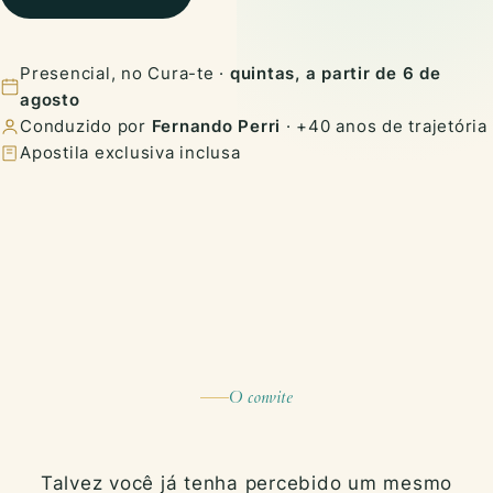
Presencial, no Cura-te ·
quintas, a partir de 6 de
agosto
Conduzido por
Fernando Perri
· +40 anos de trajetória
Apostila exclusiva inclusa
O convite
Talvez você já tenha percebido um mesmo