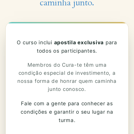
caminha junto.
O curso inclui
apostila exclusiva
para
todos os participantes.
Membros do Cura-te têm uma
condição especial de investimento, a
nossa forma de honrar quem caminha
junto conosco.
Fale com a gente para conhecer as
condições e garantir o seu lugar na
turma.