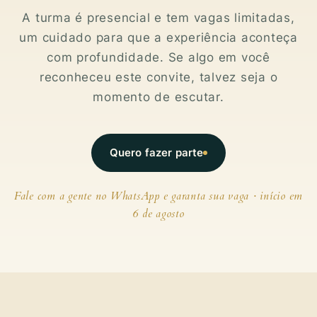
A turma é presencial e tem vagas limitadas,
um cuidado para que a experiência aconteça
com profundidade. Se algo em você
reconheceu este convite, talvez seja o
momento de escutar.
Quero fazer parte
Fale com a gente no WhatsApp e garanta sua vaga · início em
6 de agosto