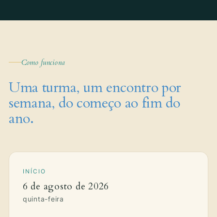
Como funciona
Uma turma, um encontro por
semana, do começo ao fim do
ano.
INÍCIO
6 de agosto de 2026
quinta-feira