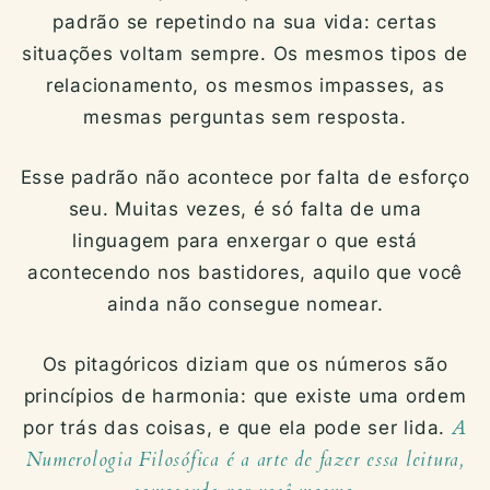
padrão se repetindo na sua vida: certas
situações voltam sempre. Os mesmos tipos de
relacionamento, os mesmos impasses, as
mesmas perguntas sem resposta.
Esse padrão não acontece por falta de esforço
seu. Muitas vezes, é só falta de uma
linguagem para enxergar o que está
acontecendo nos bastidores, aquilo que você
ainda não consegue nomear.
Os pitagóricos diziam que os números são
princípios de harmonia: que existe uma ordem
A
por trás das coisas, e que ela pode ser lida.
Numerologia Filosófica é a arte de fazer essa leitura,