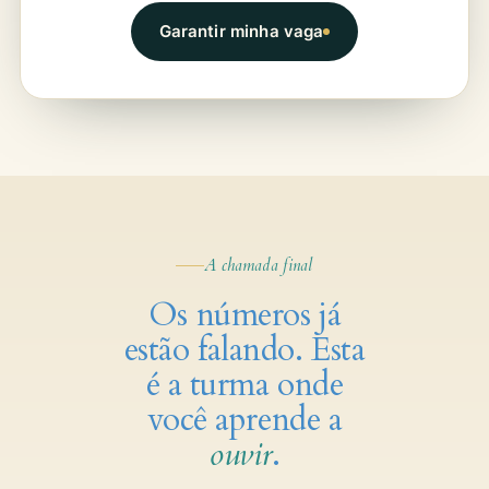
Garantir minha vaga
A chamada final
Os números já
estão falando. Esta
é a turma onde
você aprende a
ouvir
.